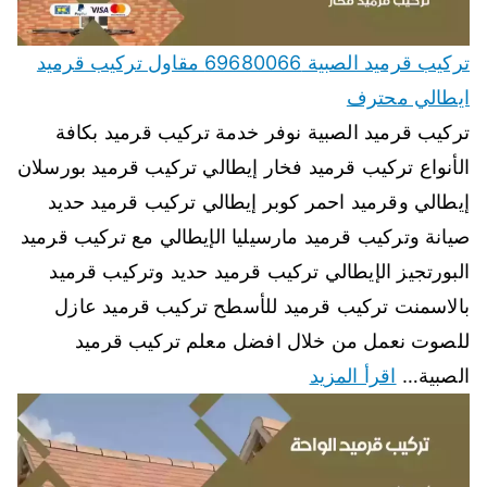
تركيب قرميد الصبية 69680066 مقاول تركيب قرميد
ايطالي محترف
تركيب قرميد الصبية نوفر خدمة تركيب قرميد بكافة
الأنواع تركيب قرميد فخار إيطالي تركيب قرميد بورسلان
إيطالي وقرميد احمر كوبر إيطالي تركيب قرميد حديد
صيانة وتركيب قرميد مارسيليا الإيطالي مع تركيب قرميد
البورتجيز الإيطالي تركيب قرميد حديد وتركيب قرميد
بالاسمنت تركيب قرميد للأسطح تركيب قرميد عازل
للصوت نعمل من خلال افضل معلم تركيب قرميد
الصبية…
اقرأ المزيد