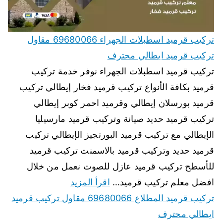
تركيب قرميد اسطبلات الجهراء 69680066 مقاول
تركيب قرميد ايطالي محترف
تركيب قرميد اسطبلات الجهراء نوفر خدمة تركيب
قرميد بكافة الأنواع تركيب قرميد فخار إيطالي تركيب
قرميد بورسلان إيطالي وقرميد احمر كوبر إيطالي
تركيب قرميد حديد صيانة وتركيب قرميد مارسيليا
الإيطالي مع تركيب قرميد البورتجيز الإيطالي تركيب
قرميد حديد وتركيب قرميد بالاسمنت تركيب قرميد
للأسطح تركيب قرميد عازل للصوت نعمل من خلال
افضل معلم تركيب قرميد…
اقرأ المزيد
تركيب قرميد المطلاع 69680066 مقاول تركيب قرميد
ايطالي محترف