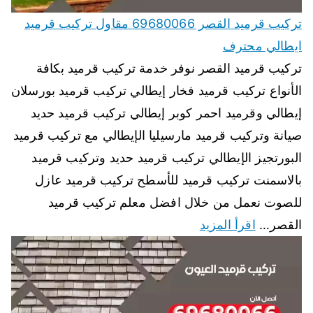
تركيب قرميد القصر 69680066 مقاول تركيب قرميد
ايطالي محترف
تركيب قرميد القصر نوفر خدمة تركيب قرميد بكافة
الأنواع تركيب قرميد فخار إيطالي تركيب قرميد بورسلان
إيطالي وقرميد احمر كوبر إيطالي تركيب قرميد حديد
صيانة وتركيب قرميد مارسيليا الإيطالي مع تركيب قرميد
البورتجيز الإيطالي تركيب قرميد حديد وتركيب قرميد
بالاسمنت تركيب قرميد للأسطح تركيب قرميد عازل
للصوت نعمل من خلال افضل معلم تركيب قرميد
القصر…
اقرأ المزيد