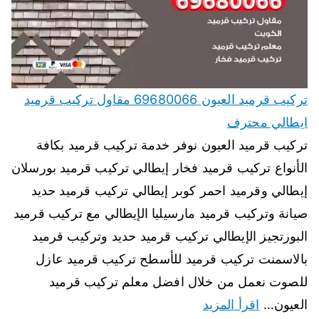
تركيب قرميد العيون 69680066 مقاول تركيب قرميد
ايطالي محترف
تركيب قرميد العيون نوفر خدمة تركيب قرميد بكافة
الأنواع تركيب قرميد فخار إيطالي تركيب قرميد بورسلان
إيطالي وقرميد احمر كوبر إيطالي تركيب قرميد حديد
صيانة وتركيب قرميد مارسيليا الإيطالي مع تركيب قرميد
البورتجيز الإيطالي تركيب قرميد حديد وتركيب قرميد
بالاسمنت تركيب قرميد للأسطح تركيب قرميد عازل
للصوت نعمل من خلال افضل معلم تركيب قرميد
العيون…
اقرأ المزيد