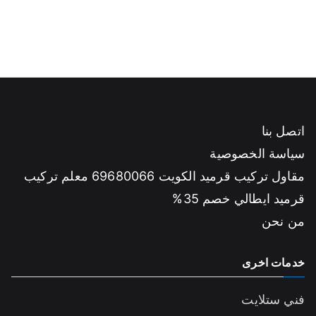
اتصل بنا
سياسة الخصوصية
مقاول تركيب قرميد الكويت 69680066 معلم تركيب
قرميد ايطالي خصم 35%
من نحن
خدمات اخرى
فني ستلايت