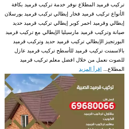
تركيب قرميد المطلاع نوفر خدمة تركيب قرميد بكافة
الأنواع تركيب قرميد فخار إيطالي تركيب قرميد بورسلان
إيطالي وقرميد احمر كوبر إيطالي تركيب قرميد حديد
صيانة وتركيب قرميد مارسيليا الإيطالي مع تركيب قرميد
البورتجيز الإيطالي تركيب قرميد حديد وتركيب قرميد
بالاسمنت تركيب قرميد للأسطح تركيب قرميد عازل
للصوت نعمل من خلال افضل معلم تركيب قرميد
المطلاع…
اقرأ المزيد