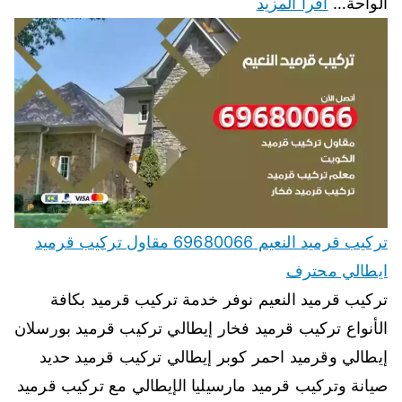
الواحة…
اقرأ المزيد
تركيب قرميد النعيم 69680066 مقاول تركيب قرميد
ايطالي محترف
تركيب قرميد النعيم نوفر خدمة تركيب قرميد بكافة
الأنواع تركيب قرميد فخار إيطالي تركيب قرميد بورسلان
إيطالي وقرميد احمر كوبر إيطالي تركيب قرميد حديد
صيانة وتركيب قرميد مارسيليا الإيطالي مع تركيب قرميد