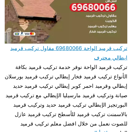
تركيب قرميد الواحة 69680066 مقاول تركيب قرميد
ايطالي محترف
تركيب قرميد الواحة نوفر خدمة تركيب قرميد بكافة
الأنواع تركيب قرميد فخار إيطالي تركيب قرميد بورسلان
إيطالي وقرميد احمر كوبر إيطالي تركيب قرميد حديد
صيانة وتركيب قرميد مارسيليا الإيطالي مع تركيب قرميد
البورتجيز الإيطالي تركيب قرميد حديد وتركيب قرميد
بالاسمنت تركيب قرميد للأسطح تركيب قرميد عازل
للصوت نعمل من خلال افضل معلم تركيب قرميد