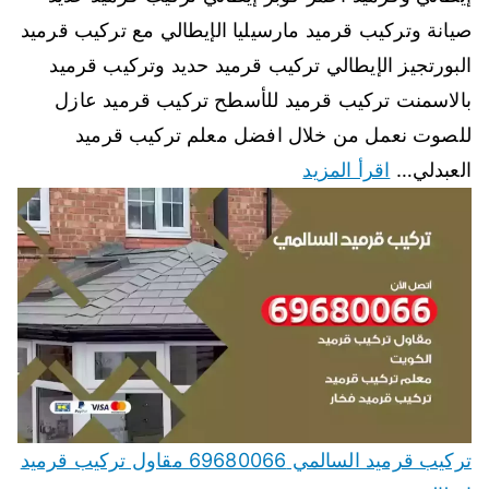
صيانة وتركيب قرميد مارسيليا الإيطالي مع تركيب قرميد
البورتجيز الإيطالي تركيب قرميد حديد وتركيب قرميد
بالاسمنت تركيب قرميد للأسطح تركيب قرميد عازل
للصوت نعمل من خلال افضل معلم تركيب قرميد
العبدلي…
اقرأ المزيد
تركيب قرميد السالمي 69680066 مقاول تركيب قرميد