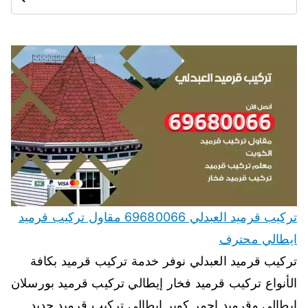
ث
تركيب قرميد العبدلي 69680066 مقاول تركيب قرميد
ايطالي محترف
تركيب قرميد العبدلي نوفر خدمة تركيب قرميد بكافة
الأنواع تركيب قرميد فخار إيطالي تركيب قرميد بورسلان
إيطالي وقرميد احمر كوبر إيطالي تركيب قرميد حديد