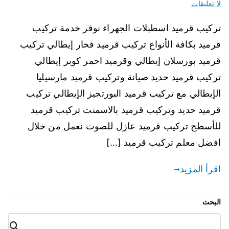
لا تعليقات
تركيب قرميد اسطبلات الجهراء نوفر خدمة تركيب
قرميد بكافة الأنواع تركيب قرميد فخار إيطالي تركيب
قرميد بورسلان إيطالي وقرميد احمر كوبر إيطالي
تركيب قرميد حديد صيانة وتركيب قرميد مارسيليا
الإيطالي مع تركيب قرميد البورتجيز الإيطالي تركيب
قرميد حديد وتركيب قرميد بالاسمنت تركيب قرميد
للأسطح تركيب قرميد عازل للصوت نعمل من خلال
افضل معلم تركيب قرميد […]
اقرأ المزيد
البحث
البح