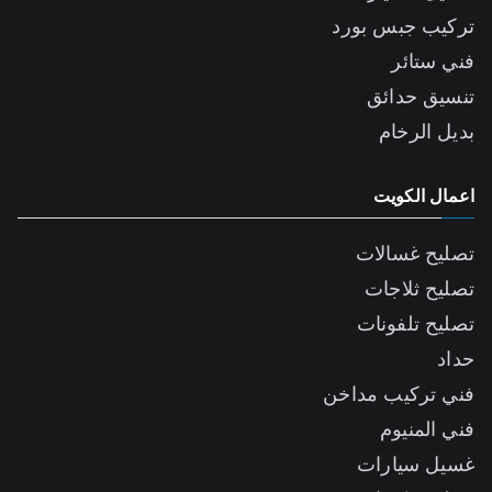
تركيب جبس بورد
فني ستائر
تنسيق حدائق
بديل الرخام
اعمال الكويت
تصليح غسالات
تصليح ثلاجات
تصليح تلفونات
حداد
فني تركيب مداخن
فني المنيوم
غسيل سيارات