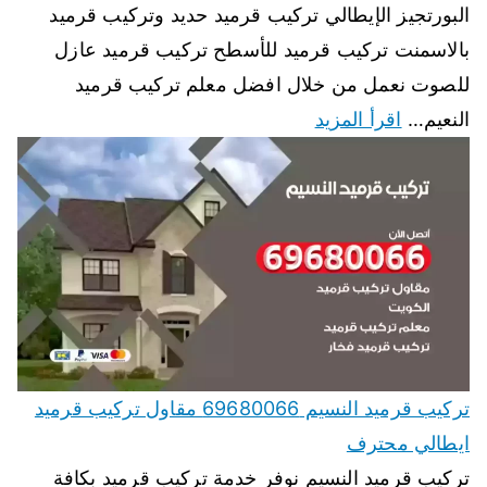
البورتجيز الإيطالي تركيب قرميد حديد وتركيب قرميد
بالاسمنت تركيب قرميد للأسطح تركيب قرميد عازل
للصوت نعمل من خلال افضل معلم تركيب قرميد
النعيم…
اقرأ المزيد
تركيب قرميد النسيم 69680066 مقاول تركيب قرميد
ايطالي محترف
تركيب قرميد النسيم نوفر خدمة تركيب قرميد بكافة