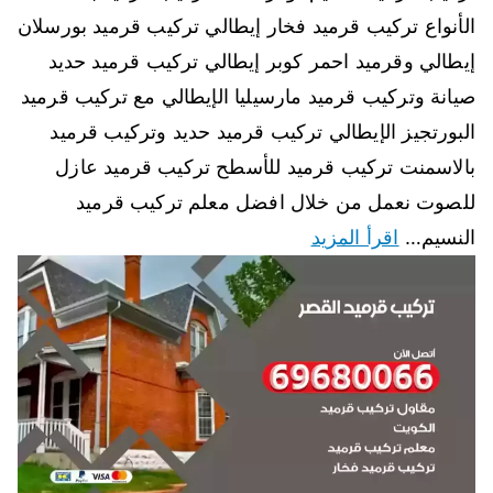
الأنواع تركيب قرميد فخار إيطالي تركيب قرميد بورسلان
إيطالي وقرميد احمر كوبر إيطالي تركيب قرميد حديد
صيانة وتركيب قرميد مارسيليا الإيطالي مع تركيب قرميد
البورتجيز الإيطالي تركيب قرميد حديد وتركيب قرميد
بالاسمنت تركيب قرميد للأسطح تركيب قرميد عازل
للصوت نعمل من خلال افضل معلم تركيب قرميد
النسيم…
اقرأ المزيد