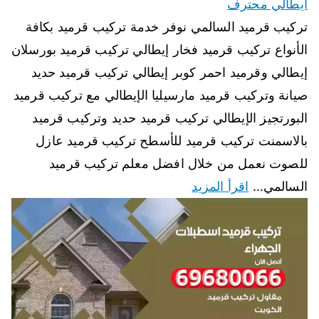
ايطالي محترف
تركيب قرميد السالمي نوفر خدمة تركيب قرميد بكافة
الأنواع تركيب قرميد فخار إيطالي تركيب قرميد بورسلان
إيطالي وقرميد احمر كوبر إيطالي تركيب قرميد حديد
صيانة وتركيب قرميد مارسيليا الإيطالي مع تركيب قرميد
البورتجيز الإيطالي تركيب قرميد حديد وتركيب قرميد
بالاسمنت تركيب قرميد للأسطح تركيب قرميد عازل
للصوت نعمل من خلال افضل معلم تركيب قرميد
السالمي…
اقرأ المزيد