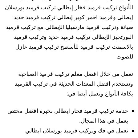
الأنواع تركيب قرميد فخار إيطالي تركيب قرميد بورسلان
إيطالي وقرميد احمر كوبر إيطالي تركيب قرميد حديد
صيانة وتركيب قرميد مارسيليا الإيطالي مع تركيب قرميد
البورتجيز الإيطالي تركيب قرميد حديد وتركيب قرميد
بالاسمنت تركيب قرميد للأسطح تركيب قرميد عازل
للصوت
نعمل من خلال افضل معلم تركيب قرميد الصباحية
ونستخدم افضل المعدات الحديثة في تركيب القرميد
بكافة الأنواع ونعمل أيضا في:
خدمة تركيب قرميد فخار ايطالي بخبرة افضل مختص
يعمل في هذا المجال.
نعمل في فك وتركيب قرميد بورسلان ايطالي