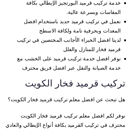
خدمة تركيب قرميد البورتجيز الإيطالي بكافة
المقاسات وبسرعة عالية.
نعمل في تركيب قرميد حديد باستخدام افضل
المعدات وبحرفية تامة ولكافة الاسطح
لدينا افضل الخبراء الأجانب المختصين في تركيب
قرميد فخار للمنازل والفلل
نوفر افضل خدمة تركيب قرميد على الخشب مع
خدمة الصيانة والنقل عبر افضل فريق محترف
تركيب قرميد فخار الكويت
هل تبحث عن افضل معلم تركيب قرميد فخار الكويت؟
نوفر لكم افضل معلم تركيب قرميد فخار الكويت
محترف في تركيب القرميد بكافة أنواع الإيطالي والعادي