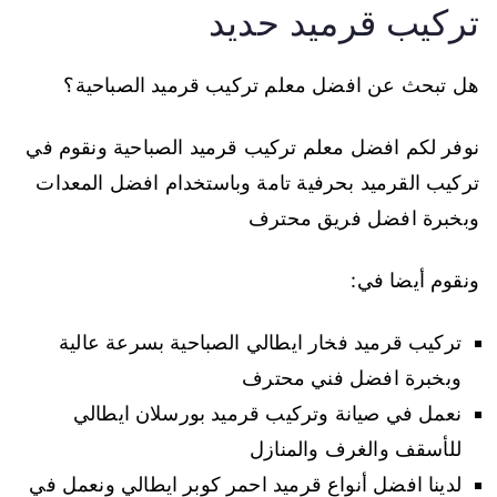
تركيب قرميد حديد
هل تبحث عن افضل معلم تركيب قرميد الصباحية؟
نوفر لكم افضل معلم تركيب قرميد الصباحية ونقوم في
تركيب القرميد بحرفية تامة وباستخدام افضل المعدات
وبخبرة افضل فريق محترف
ونقوم أيضا في:
تركيب قرميد فخار ايطالي الصباحية بسرعة عالية
وبخبرة افضل فني محترف
نعمل في صيانة وتركيب قرميد بورسلان ايطالي
للأسقف والغرف والمنازل
لدينا افضل أنواع قرميد احمر كوبر ايطالي ونعمل في