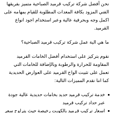
نحن أفضل شركة تركيب قرميد الصباحية متميز بفريقها
الفني المزود بكافة المعدات المطلوبة للقيام بمهامه على
اكمل وجه وبحرفية عالية وعبر استخدام اجود انواع
القرميد.
ما هي الية عمل شركة تركيب قرميد الصباحية؟
نقوم بتركيز على استخدام أفضل الخامات القرميد
المقاومة للحرارة والرطوبة وبالإضافة للخامات التي
تعمل على تثبيت الواح القرميد على العوارض الحديدية
كما اننا نقدم المميزات التالية:
خدمة تركيب قرميد حديد بخامات حديدية عالية جودة
عبر حداد تركيب قرميد
اسعار تركيب قرميد بالكويت رخيصة حيث يتراوح سعر