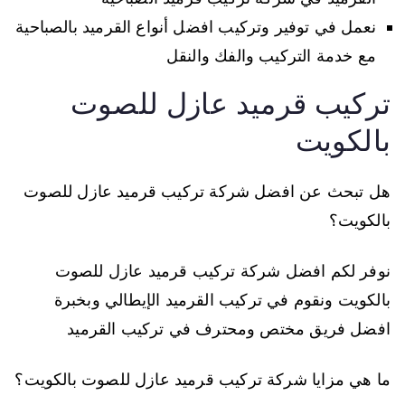
نعمل في توفير وتركيب افضل أنواع القرميد بالصباحية
مع خدمة التركيب والفك والنقل
تركيب قرميد عازل للصوت
بالكويت
هل تبحث عن افضل شركة تركيب قرميد عازل للصوت
بالكويت؟
نوفر لكم افضل شركة تركيب قرميد عازل للصوت
بالكويت ونقوم في تركيب القرميد الإيطالي وبخبرة
افضل فريق مختص ومحترف في تركيب القرميد
ما هي مزايا شركة تركيب قرميد عازل للصوت بالكويت؟