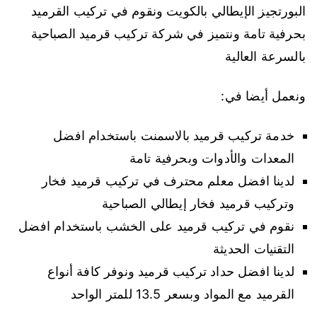
البورتجيز الإيطالي بالكويت ونقوم في تركيب القرميد
بحرفية تامة ونتميز في شركة تركيب قرميد الصباحية
بالسرعة العالية
ونعمل أيضا في:
خدمة تركيب قرميد بالاسمنت باستخدام افضل
المعدات والأدوات وبحرفية تامة
لدينا افضل معلم محترف في تركيب قرميد فخار
وتركيب قرميد فخار إيطالي الصباحية
نقوم في تركيب قرميد على الخشب باستخدام افضل
التقنيات الحديثة
لدينا افضل حداد تركيب قرميد ونوفر كافة أنواع
القرميد مع المواد وبسعر 13.5 للمتر الواحد