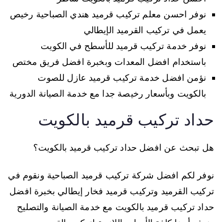
نوفر احسن معلم تركيب قرميد هندي الصباحية رخيص
يعمل في تركيب القرميد الإيطالي
نوفر خدمة تركيب قرميد للأسطح في الكويت
باستخدام افضل المعدات وبخبرة افضل فريق مختص
نؤمن افضل خدمة تركيب قرميد عازل للصوت
بالكويت وبأسعار رخيصة جدا مع خدمة الصيانة الدورية
حداد تركيب قرميد بالكويت
هل تبحث عن افضل حداد تركيب قرميد بالكويت؟
نوفر لكم افضل شركة تركيب قرميد الصباحية ونقوم في
تركيب القرميد وتركيب قرميد فخار إيطالي بخبرة افضل
حداد تركيب قرميد بالكويت مع خدمة الصيانة والتصليح