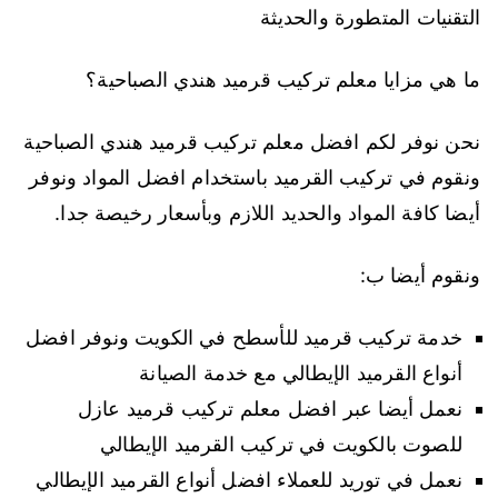
التقنيات المتطورة والحديثة
ما هي مزايا معلم تركيب قرميد هندي الصباحية؟
نحن نوفر لكم افضل معلم تركيب قرميد هندي الصباحية
ونقوم في تركيب القرميد باستخدام افضل المواد ونوفر
أيضا كافة المواد والحديد اللازم وبأسعار رخيصة جدا.
ونقوم أيضا ب:
خدمة تركيب قرميد للأسطح في الكويت ونوفر افضل
أنواع القرميد الإيطالي مع خدمة الصيانة
نعمل أيضا عبر افضل معلم تركيب قرميد عازل
للصوت بالكويت في تركيب القرميد الإيطالي
نعمل في توريد للعملاء افضل أنواع القرميد الإيطالي