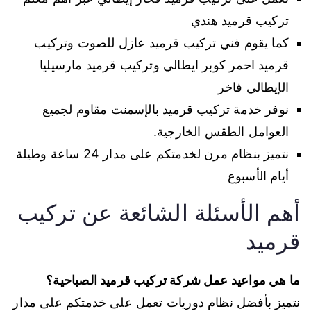
تركيب قرميد هندي
كما يقوم فني تركيب قرميد عازل للصوت وتركيب
قرميد احمر كوبر ايطالي وتركيب قرميد مارسيليا
الإيطالي فاخر
نوفر خدمة تركيب قرميد بالإسمنت مقاوم لجميع
العوامل الطقس الخارجية.
نتميز بنظام مرن لخدمتكم على مدار 24 ساعة وطيلة
أيام الأسبوع
أهم الأسئلة الشائعة عن تركيب
قرميد
ما هي مواعيد عمل شركة تركيب قرميد الصباحية؟
نتميز بأفضل نظام دوريات تعمل على خدمتكم على مدار