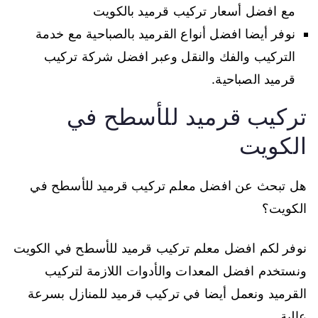
مع افضل أسعار تركيب قرميد بالكويت
نوفر أيضا افضل أنواع القرميد بالصباحية مع خدمة
التركيب والفك والنقل وعبر افضل شركة تركيب
قرميد الصباحية.
تركيب قرميد للأسطح في
الكويت
هل تبحث عن افضل معلم تركيب قرميد للأسطح في
الكويت؟
نوفر لكم افضل معلم تركيب قرميد للأسطح في الكويت
ونستخدم افضل المعدات والأدوات اللازمة لتركيب
القرميد ونعمل أيضا في تركيب قرميد للمنازل بسرعة
عالية