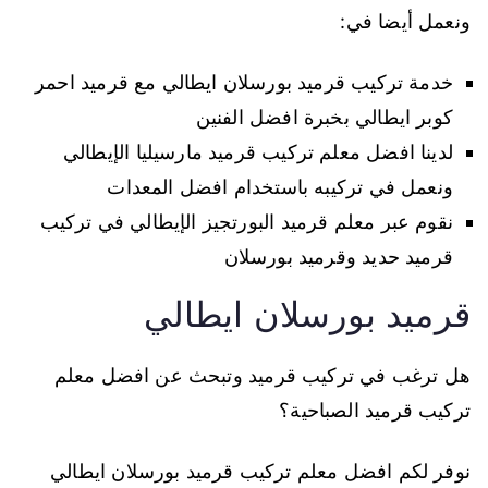
ونعمل أيضا في:
خدمة تركيب قرميد بورسلان ايطالي مع قرميد احمر
كوبر ايطالي بخبرة افضل الفنين
لدينا افضل معلم تركيب قرميد مارسيليا الإيطالي
ونعمل في تركيبه باستخدام افضل المعدات
نقوم عبر معلم قرميد البورتجيز الإيطالي في تركيب
قرميد حديد وقرميد بورسلان
قرميد بورسلان ايطالي
هل ترغب في تركيب قرميد وتبحث عن افضل معلم
تركيب قرميد الصباحية؟
نوفر لكم افضل معلم تركيب قرميد بورسلان ايطالي