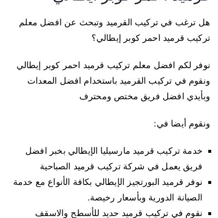
هل ترغب في تركيب القرميد وتبحث عن افضل معلم
تركيب قرميد احمر كوبر إيطالي؟
نوفر لكم افضل معلم تركيب قرميد احمر كوبر إيطالي
ونقوم في تركيب القرميد باستخدام افضل المعدات
وبأيدي افضل فريق مختص ومحترف
ونقوم أيضا في:
خدمة تركيب قرميد مارسيليا الإيطالي بخبر افضل
فريق يعمل في شركة تركيب قرميد الصباحية
نوفر قرميد البورتجيز الإيطالي بكافة الأنواع مع خدمة
الصيانة الدورية وبأسعار رخيصة.
نقوم في تركيب قرميد حديد للأسطح والاسقف