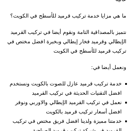
ما هي مزايا خدمة تركيب قرميد للأسطح في الكويت؟
نتميز بالمصداقية التامة ونقوم أيضا في تركيب القرميد
الإيطالي وقرميد فخار إيطالي وبخبرة افضل مختص في
تركيب قرميد للأسطح في الكويت
ونعمل أيضا في:
خدمة تركيب قرميد عازل للصوت بالكويت ونستخدم
افضل التقنيات الحديثة في تركيب القرميد
نعمل في تركيب القرميد الإيطالي والاوربي ونوفر
افضل أسعار تركيب قرميد بالكويت
خدمتنا مميزة ولدينا افضل فريق مختص في تركيب
القرميد في شركة تركيب قرميد الصباحية