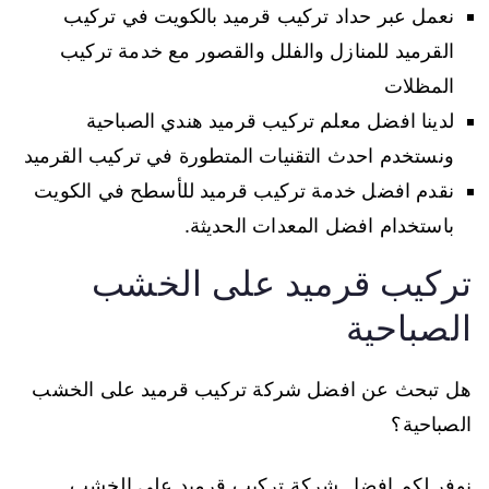
نعمل عبر حداد تركيب قرميد بالكويت في تركيب
القرميد للمنازل والفلل والقصور مع خدمة تركيب
المظلات
لدينا افضل معلم تركيب قرميد هندي الصباحية
ونستخدم احدث التقنيات المتطورة في تركيب القرميد
نقدم افضل خدمة تركيب قرميد للأسطح في الكويت
باستخدام افضل المعدات الحديثة.
تركيب قرميد على الخشب
الصباحية
هل تبحث عن افضل شركة تركيب قرميد على الخشب
الصباحية؟
نوفر لكم افضل شركة تركيب قرميد على الخشب