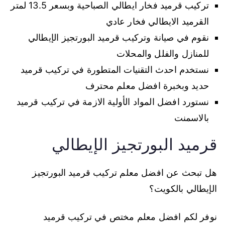
تركيب قرميد فخار ايطالي الصباحية وبسعر 13.5 لمتر
القرميد الايطالي فخار عادي
نقوم في صيانة وتركيب قرميد البورتجيز الإيطالي
للمنازل والفلل والمحلات
نستخدم احدث التقنيات المتطورة في تركيب قرميد
حديد وبخبرة افضل معلم محترف
نستورد افضل المواد الأولية الازمة في تركيب قرميد
بالاسمنت
قرميد البورتجيز الإيطالي
هل تبحث عن افضل معلم تركيب قرميد البورتجيز
الإيطالي بالكويت؟
نوفر لكم افضل معلم مختص في تركيب قرميد