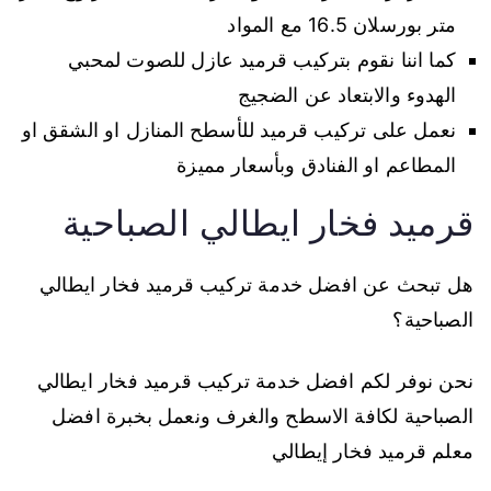
متر بورسلان 16.5 مع المواد
كما اننا نقوم بتركيب قرميد عازل للصوت لمحبي
الهدوء والابتعاد عن الضجيج
نعمل على تركيب قرميد للأسطح المنازل او الشقق او
المطاعم او الفنادق وبأسعار مميزة
قرميد فخار ايطالي الصباحية
هل تبحث عن افضل خدمة تركيب قرميد فخار ايطالي
الصباحية؟
نحن نوفر لكم افضل خدمة تركيب قرميد فخار ايطالي
الصباحية لكافة الاسطح والغرف ونعمل بخبرة افضل
معلم قرميد فخار إيطالي