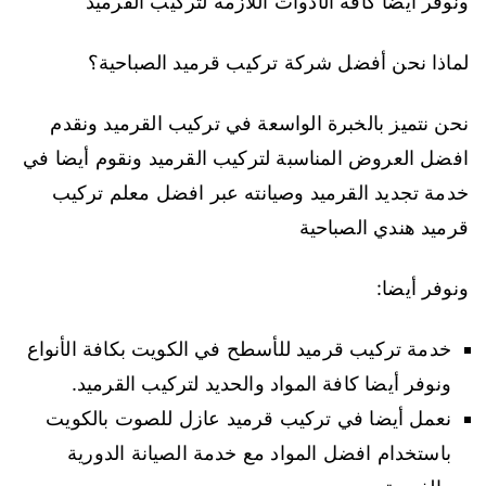
ونوفر أيضا كافة الأدوات اللازمة لتركيب القرميد
لماذا نحن أفضل شركة تركيب قرميد الصباحية؟
نحن نتميز بالخبرة الواسعة في تركيب القرميد ونقدم
افضل العروض المناسبة لتركيب القرميد ونقوم أيضا في
خدمة تجديد القرميد وصيانته عبر افضل معلم تركيب
قرميد هندي الصباحية
ونوفر أيضا:
خدمة تركيب قرميد للأسطح في الكويت بكافة الأنواع
ونوفر أيضا كافة المواد والحديد لتركيب القرميد.
نعمل أيضا في تركيب قرميد عازل للصوت بالكويت
باستخدام افضل المواد مع خدمة الصيانة الدورية