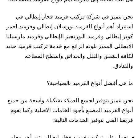
نحن نتميز في شركة تركيب قرميد فخار إيطالي في
استيراد أهم أنواع القرميد بورسلان إيطالي وقرميد احمر
كوبر إيطالي وقرميد البورتجيز الإيطالي وقرميد مارسيليا
الايطالي المميز بلونه الرائع مع خدمة تركيب قرميد حديد
لكافة الشقق والفلل والحدائق واسطح المطاعم
والفنادق.
ما هي أفضل أنواع القرميد بالصباحية؟
نحن نتميز بتوفير لجميع العملاء تشكيلة واسعة من جميع
أنواع القرميد المصنع بأجود الخامات الاصلية وكما يقوم
فريقنا الفني بتوفير الخدمات التالية:
نعمل على تركيب قرميد فخار إيطالي عبر أهم معلم