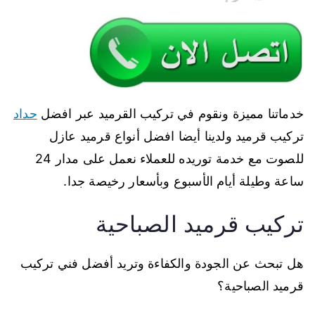
خدماتنا مميزة ونقوم في تركيب القرميد عبر افضل
حداد
تركيب قرميد ولدينا أيضا افضل أنواع قرميد عازل
للصوت مع خدمة توريده للعملاء نعمل على مدار 24
ساعة وطيلة أيام الأسبوع وبأسعار رخيصة جدا.
تركيب قرميد الصباحية
هل تبحث عن الجودة والكفاءة وتريد أفضل فني تركيب
قرميد الصباحية؟