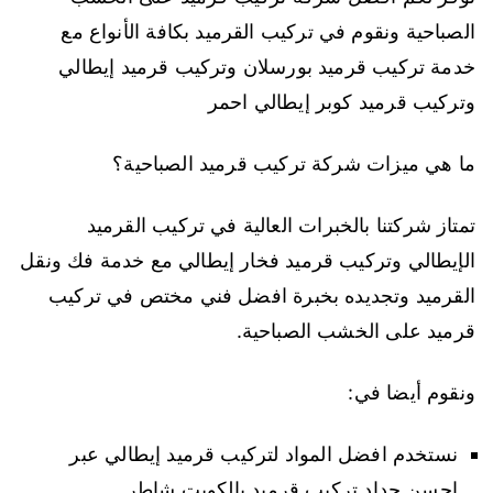
الصباحية ونقوم في تركيب القرميد بكافة الأنواع مع
خدمة تركيب قرميد بورسلان وتركيب قرميد إيطالي
وتركيب قرميد كوبر إيطالي احمر
ما هي ميزات شركة تركيب قرميد الصباحية؟
تمتاز شركتنا بالخبرات العالية في تركيب القرميد
الإيطالي وتركيب قرميد فخار إيطالي مع خدمة فك ونقل
القرميد وتجديده بخبرة افضل فني مختص في تركيب
قرميد على الخشب الصباحية.
ونقوم أيضا في:
نستخدم افضل المواد لتركيب قرميد إيطالي عبر
احسن حداد تركيب قرميد بالكويت شاطر