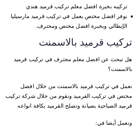
تركيبه بخبرة افضل معلم تركيب قرميد هندي
نوفر افضل مختص يعمل في تركيب قرميد مارسيليا
الإيطالي وبخبرة افضل مختص ومحترف.
تركيب قرميد بالاسمنت
هل تبحث عن افضل معلم محترف في تركيب قرميد
بالاسمنت؟
نعمل في تركيب قرميد بالاسمنت من خلال افضل
مختص في تركيب القرميد ونقوم من خلال شركة تركيب
قرميد الصباحية بصيانة وتصلح القرميد بكافة انواعه
ونعمل أيضا في: