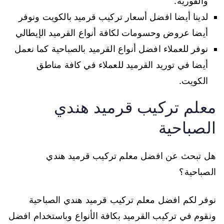
والفورية.
لدينا أيضا افضل أسعار تركيب قرميد بالكويت ونوفر
أيضا عروض وحسومات لكافة أنواع القرميد الإيطالي
نوفر للعملاء افضل أنواع القرميد بالصباحية كما نعمل
أيضا في توريد القرميد للعملاء في كافة مناطق
الكويت.
معلم تركيب قرميد هندي
الصباحية
هل تبحث عن افضل معلم تركيب قرميد هندي
الصباحية؟
نوفر لكم افضل معلم تركيب قرميد هندي الصباحية
ونقوم في تركيب القرميد بكافة الأنواع وباستخدام افضل