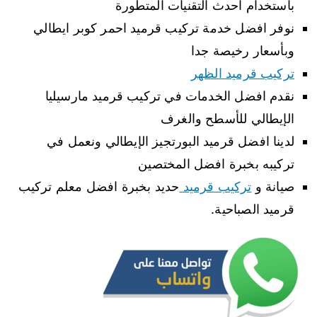
باستخدام احدث التقنيات المتطورة
نوفر افضل خدمة تركيب قرميد احمر كوبر ايطالي
وبأسعار رخيصة جدا
تركيب قرميد الظهر
نقدم افضل الخدمات في تركيب قرميد مارسيليا
الإيطالي للأسطح والغرف
لدينا افضل قرميد البورتجيز الإيطالي ونعمل في
تركيبه بخبرة افضل المختصين
صيانة و
تركيب قرميد
حديد بخبرة افضل معلم تركيب
قرميد الصباحية.