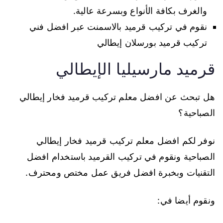
والغرف بكافة الأنواع وبسرعة عالية.
نقوم في تركيب قرميد بالاسمنت عبر افضل فني
تركيب قرميد بورسلان إيطالي
قرميد مارسيليا الإيطالي
هل تبحث عن افضل معلم تركيب قرميد فخار إيطالي
الصباحية؟
نوفر لكم افضل معلم تركيب قرميد فخار إيطالي
الصباحية ونقوم في تركيب القرميد باستخدام افضل
التقنيات وبخبرة افضل فريق عمل مختص ومحترف.
ونقوم أيضا في: