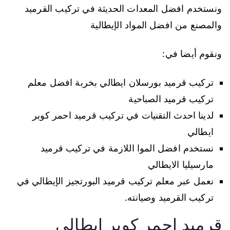
ونستخدم افضل المعدات الحديثة في تركيب القرميد
والمصنع من افضل المواد الإيطالية
ونقوم أيضا في:
تركيب قرميد بورسلان ايطالي بخربة افضل معلم
تركيب قرميد الصباحية
لدينا احدث التقنيات في تركيب قرميد احمر كوبر
ايطالي
نستخدم افضل الموا اللازمة في تركيب قرميد
مارسيليا الايطالي
نعمل عبر معلم تركيب قرميد البورتجيز الإيطالي في
تركيب القرميد وصيانته.
قرميد احمر كوبر ايطالي