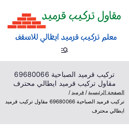
تركيب قرميد
فني تركيب قرميد لأسطح
المنازل و المسابح و الكراج
بالكويت
تركيب قرميد الصباحية 69680066
مقاول تركيب قرميد ايطالي محترف
الصفحة الرئيسية
قرميد
تركيب قرميد الصباحية 69680066 مقاول تركيب قرميد
ايطالي محترف