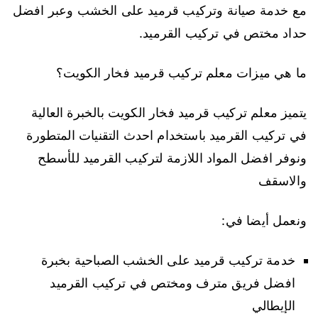
مع خدمة صيانة وتركيب قرميد على الخشب وعبر افضل
حداد مختص في تركيب القرميد.
ما هي ميزات معلم تركيب قرميد فخار الكويت؟
يتميز معلم تركيب قرميد فخار الكويت بالخبرة العالية
في تركيب القرميد باستخدام احدث التقنيات المتطورة
ونوفر افضل المواد اللازمة لتركيب القرميد للأسطح
والاسقف
ونعمل أيضا في:
خدمة تركيب قرميد على الخشب الصباحية بخبرة
افضل فريق مترف ومختص في تركيب القرميد
الإيطالي