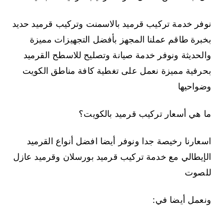
نوفر خدمة تركيب قرميد بالاسمنت وتركيب قرميد حديد
بخبرة طاقم عملنا المجهز بأفضل التجهيزات مميزة
والحديثة ونوفر خدمة صيانة وتصليح للاسطح القرميد
بحرفية مميزة نعمل على تغطية كافة مناطق الكويت
وضواحيها
ما هي أسعار تركيب قرميد بالكويت؟
اسعارنا رخيصة جدا ونوفر أيضا افضل أنواع القرميد
الإيطالي مع خدمة تركيب قرميد بورسلان وقرميد عازل
للصوت
ونعمل أيضا في: