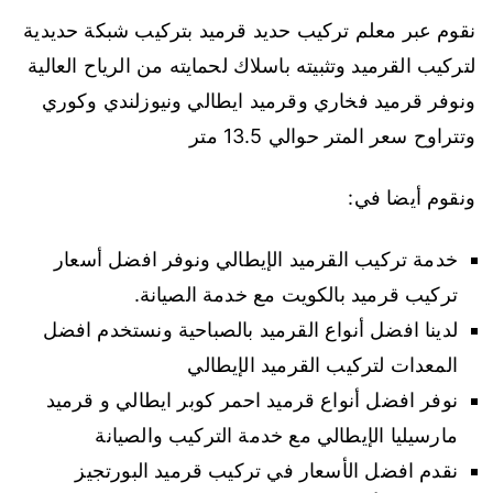
نقوم عبر معلم تركيب حديد قرميد بتركيب شبكة حديدية
لتركيب القرميد وتثبيته باسلاك لحمايته من الرياح العالية
ونوفر قرميد فخاري وقرميد ايطالي ونيوزلندي وكوري
وتتراوح سعر المتر حوالي 13.5 متر
ونقوم أيضا في:
خدمة تركيب القرميد الإيطالي ونوفر افضل أسعار
تركيب قرميد بالكويت مع خدمة الصيانة.
لدينا افضل أنواع القرميد بالصباحية ونستخدم افضل
المعدات لتركيب القرميد الإيطالي
نوفر افضل أنواع قرميد احمر كوبر ايطالي و قرميد
مارسيليا الإيطالي مع خدمة التركيب والصيانة
نقدم افضل الأسعار في تركيب قرميد البورتجيز